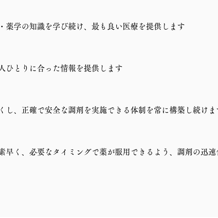
・薬学の知識を学び続け、最も良い医療を提供します
人ひとりに合った情報を提供します
くし、正確で安全な調剤を実施できる体制を常に構築し続けま
素早く、必要なタイミングで薬が服用できるよう、調剤の迅速