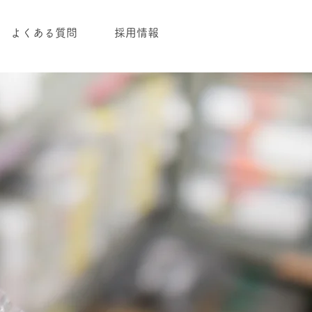
よくある質問
採用情報