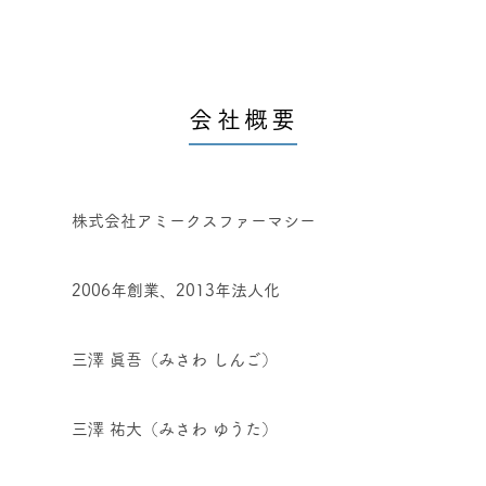
会社概要
株式会社アミークスファーマシー
2006年創業、2013年法人化
三澤 眞吾（みさわ しんご）
三澤 祐大（みさわ ゆうた）