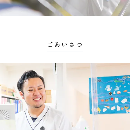
ごあいさつ