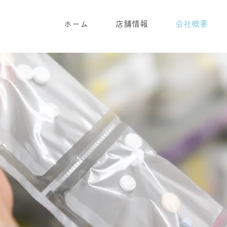
ホーム
店舗情報
会社概要