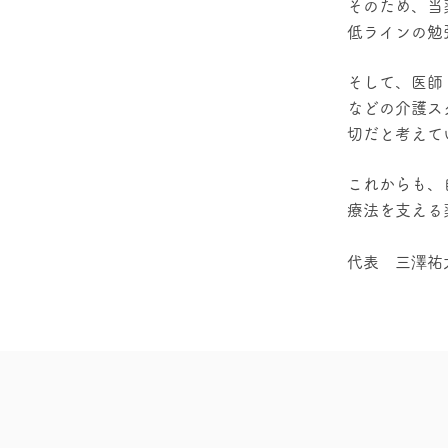
そのため、当
低ラインの勉
そして、医師
などの介護ス
切だと考えて
これからも、
療法を支える
​代表 三澤祐