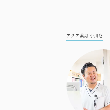
アクア薬局 小川店