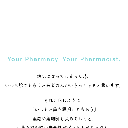
​Your Pharmacy, Your Pharmacist.
病気になってしまった時、
いつも診てもらうお医者さんがいらっしゃると思います。
それと同じように、
「いつもお薬を説明してもらう」
薬局や薬剤師も決めておくと、
お薬を飲む時の安全性がグッと上がるのです。