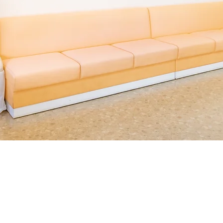
アミークスファーマシー）は、ともに学び合いながら成長でき
募集要項について掲載しておりますので、ぜひ詳細をご覧くだ