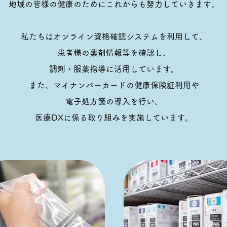
地域の皆様の健康のためにこれからも努力していきます。
私たちはオンライン資格確認システムを利用して、
患者様の薬剤情報等を確認し、
調剤・服薬指導に活用しています。
また、マイナンバーカードの健康保険証利用や
電子処方箋の導入を行い、
医療DXに係る取り組みを実施しています。