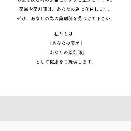
薬局や薬剤師は、あなたの為に存在します。
ぜひ、あなたの為の薬剤師を見つけて下さい。
私たちは、
「あなたの薬局」
「あなたの薬剤師」
として健康をご提供します。