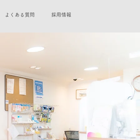
よくある質問
採用情報