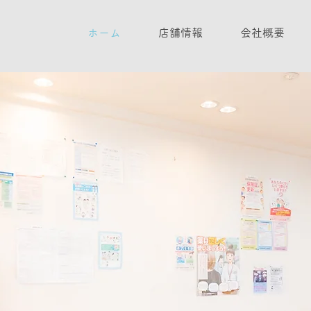
ホーム
店舗情報
会社概要