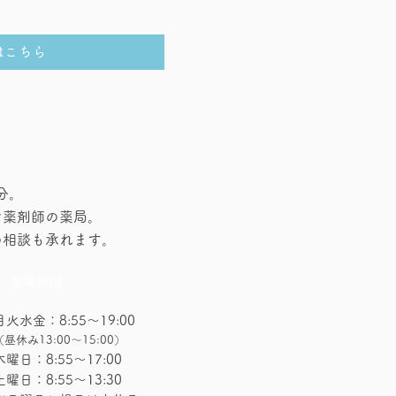
はこちら
分。
ン薬剤師の薬局。
の相談も承れます。
営業時間
​月火水金：8:55～19:00
（昼休み13:00～15:00）
木曜日：8:55～17:00
土曜日：8:55～13:30